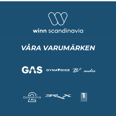
VÅRA VARUMÄRKEN