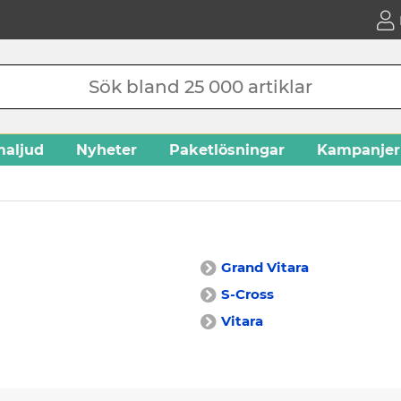
aljud
Nyheter
Paketlösningar
Kampanjer
Grand Vitara
S-Cross
Vitara