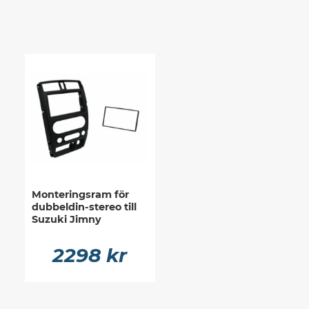
Monteringsram för
dubbeldin-stereo till
Suzuki Jimny
2298 kr