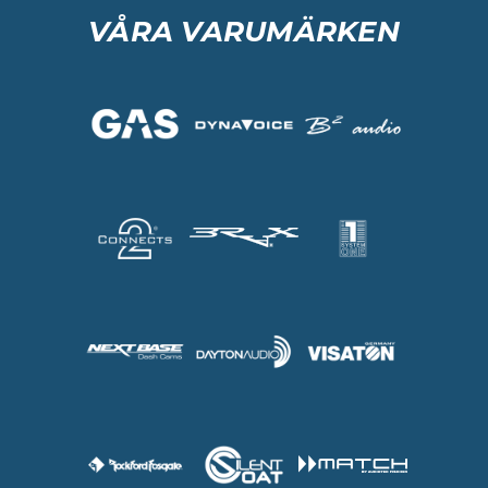
VÅRA VARUMÄRKEN