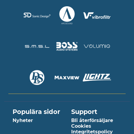
Populära sidor
Support
Nyheter
Bli återförsäljare
Cookies
Integritetspolicy