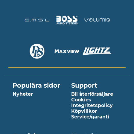
Populära sidor
Support
Nyheter
Bli återförsäljare
Cookies
Integritetspolicy
Köpvillkor
Service/garanti