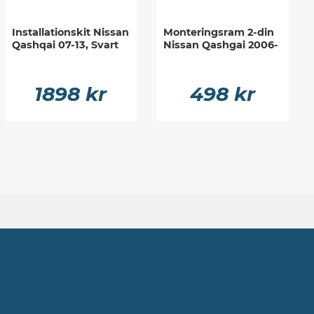
Installationskit Nissan
Monteringsram 2-din
Qashqai 07-13, Svart
Nissan Qashgai 2006-
1898 kr
498 kr