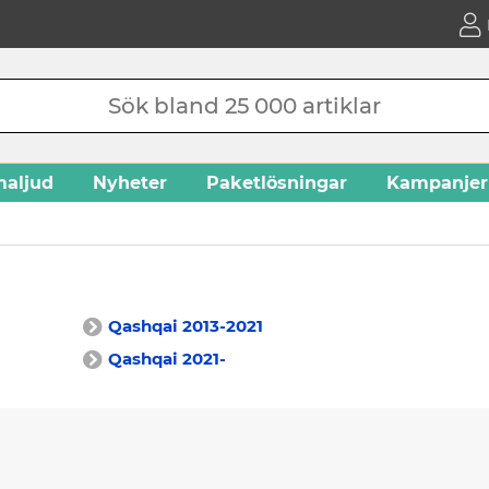
aljud
Nyheter
Paketlösningar
Kampanjer
Qashqai 2013-2021
Qashqai 2021-