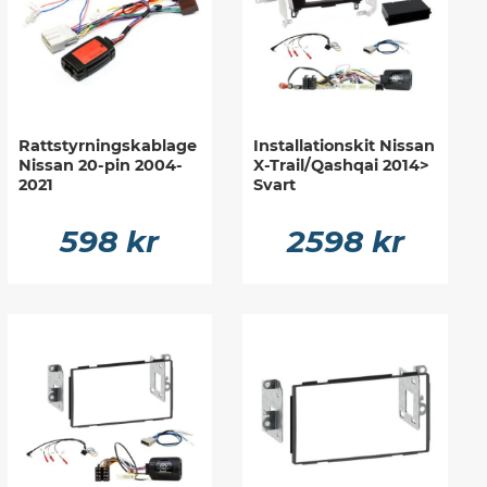
Rattstyrningskablage
Installationskit Nissan
Nissan 20-pin 2004-
X-Trail/Qashqai 2014>
2021
Svart
598 kr
2598 kr