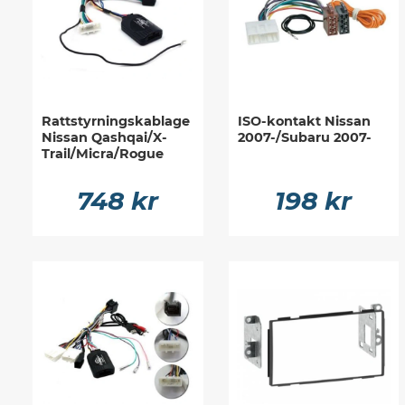
Rattstyrningskablage
ISO-kontakt Nissan
Nissan Qashqai/X-
2007-/Subaru 2007-
Trail/Micra/Rogue
748 kr
198 kr