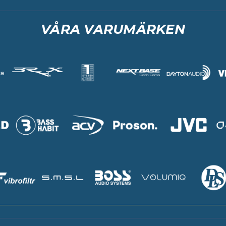
VÅRA VARUMÄRKEN