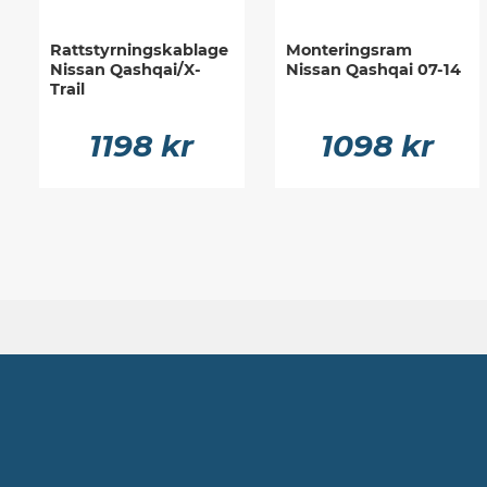
Rattstyrningskablage
Monteringsram
Nissan Qashqai/X-
Nissan Qashqai 07-14
Trail
1198 kr
1098 kr