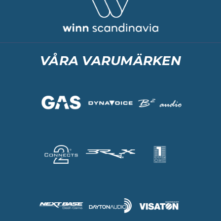
VÅRA VARUMÄRKEN