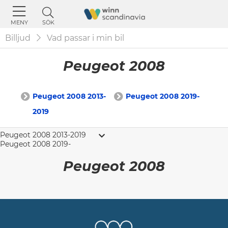
SÖK
MENY
Billjud
Vad passar i min bil
Peugeot 2008
Peugeot 2008 2013-
Peugeot 2008 2019-
2019
Peugeot 2008 2013-2019
Peugeot 2008 2019-
Peugeot 2008