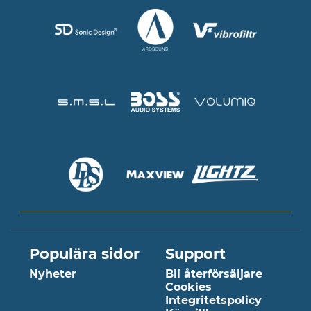
Populära sidor
Support
Nyheter
Bli återförsäljare
Cookies
Integritetspolicy