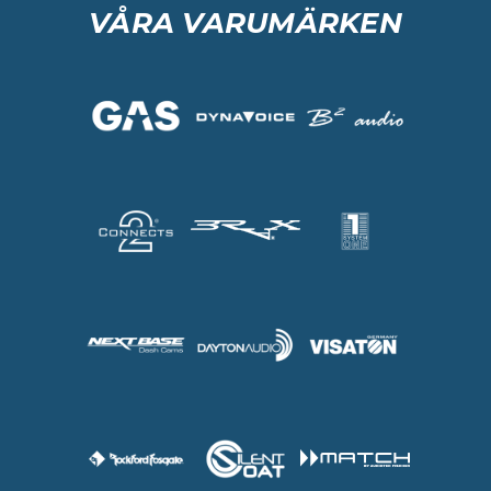
VÅRA VARUMÄRKEN