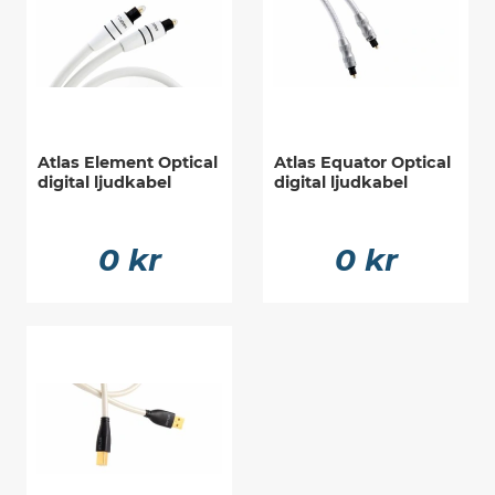
Atlas Element Optical
Atlas Equator Optical
digital ljudkabel
digital ljudkabel
0 kr
0 kr