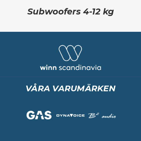
Subwoofers 4-12 kg
VÅRA VARUMÄRKEN