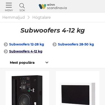
SÖK
MENY
Hemmaljud
Högtalare
Subwoofers 4-12 kg
Subwoofers 12-28 kg
Subwoofers 28-50 kg
Subwoofers 4-12 kg