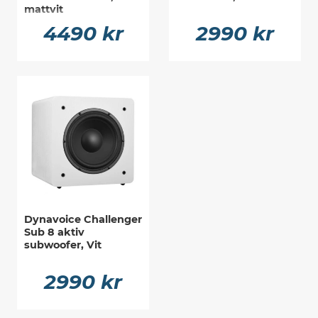
mattvit
4490 kr
2990 kr
Dynavoice Challenger
Sub 8 aktiv
subwoofer, Vit
2990 kr