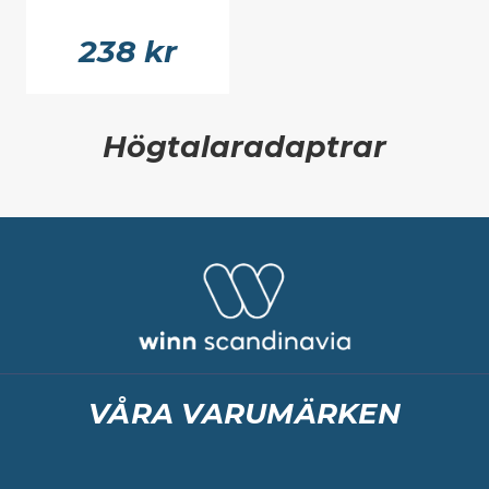
238 kr
Högtalaradaptrar
VÅRA VARUMÄRKEN