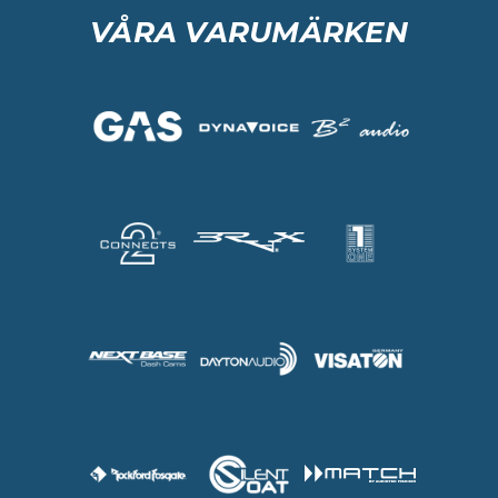
VÅRA VARUMÄRKEN