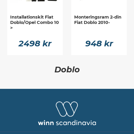
Installationskit Fiat
Monteringsram 2-din
Doblo/Opel Combo 10
Fiat Doblo 2010-
>
2498 kr
948 kr
Doblo