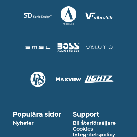
Populära sidor
Support
Nyheter
Bli återförsäljare
Cookies
Integritetspolicy