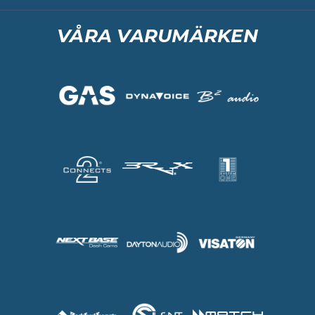
VÅRA VARUMÄRKEN