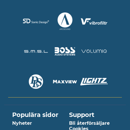
Populära sidor
Support
Nyheter
Bli återförsäljare
Cookies