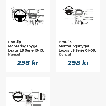
ProClip
ProClip
Monteringsbygel
Monteringsbygel
Lexus LS Serie 13-15,
Lexus LS Serie 01-06,
Konsol
Konsol
298 kr
298 kr