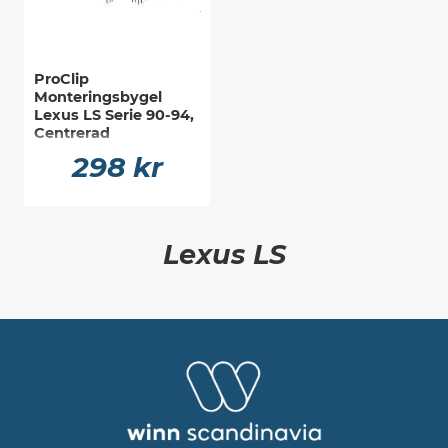
ProClip
Monteringsbygel
Lexus LS Serie 90-94,
Centrerad
298 kr
Lexus LS