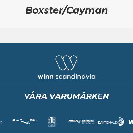
Boxster/Cayman
VÅRA VARUMÄRKEN