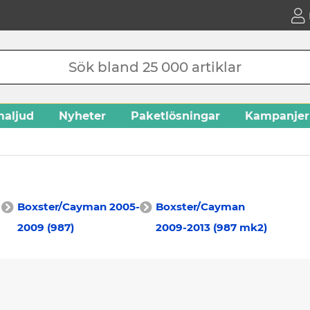
aljud
Nyheter
Paketlösningar
Kampanjer
Boxster/Cayman 2005-
Boxster/Cayman
2009 (987)
2009-2013 (987 mk2)