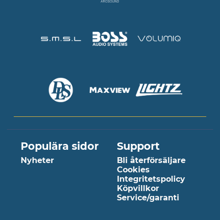
Populära sidor
Support
Nyheter
Bli återförsäljare
Cookies
Integritetspolicy
Köpvillkor
Service/garanti