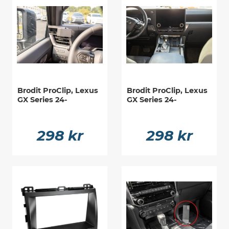
Brodit ProClip, Lexus
Brodit ProClip, Lexus
GX Series 24-
GX Series 24-
298 kr
298 kr