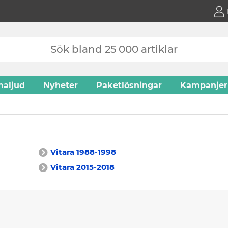
aljud
Nyheter
Paketlösningar
Kampanjer
Vitara 1988-1998
Vitara 2015-2018