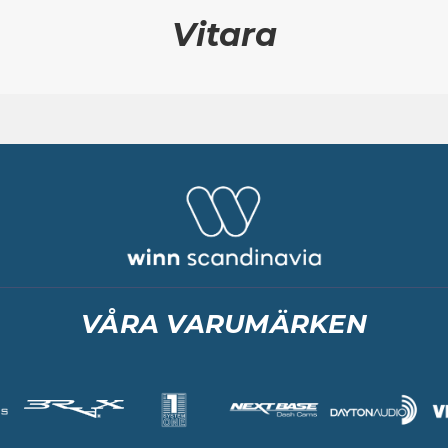
Vitara
VÅRA VARUMÄRKEN