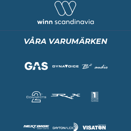
VÅRA VARUMÄRKEN