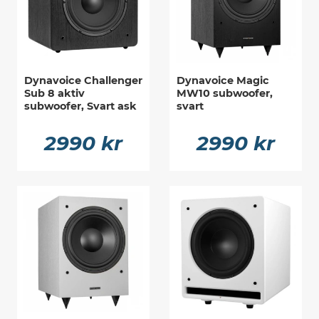
Dynavoice Challenger
Dynavoice Magic
Sub 8 aktiv
MW10 subwoofer,
subwoofer, Svart ask
svart
2990 kr
2990 kr