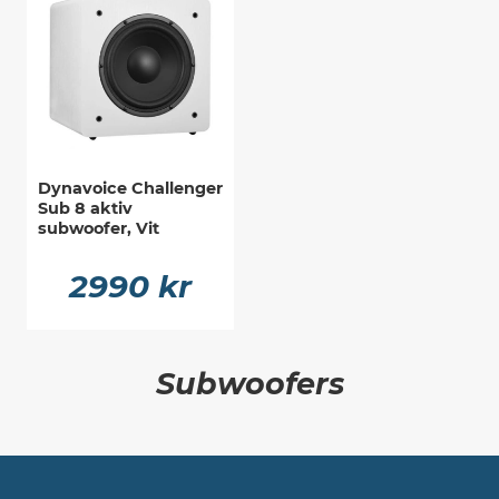
Dynavoice Challenger
Sub 8 aktiv
subwoofer, Vit
2990 kr
Subwoofers