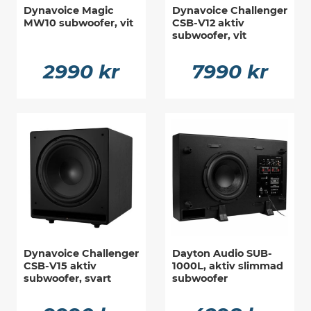
Dynavoice Magic
Dynavoice Challenger
MW10 subwoofer, vit
CSB-V12 aktiv
subwoofer, vit
2990 kr
7990 kr
Dynavoice Challenger
Dayton Audio SUB-
CSB-V15 aktiv
1000L, aktiv slimmad
subwoofer, svart
subwoofer