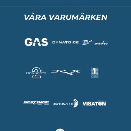
VÅRA VARUMÄRKEN