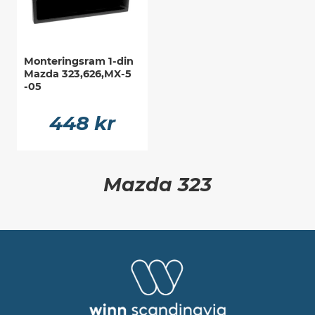
Monteringsram 1-din
Mazda 323,626,MX-5
-05
448 kr
Mazda 323