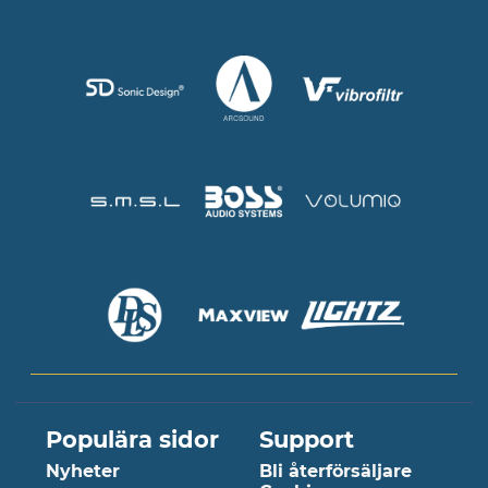
Populära sidor
Support
Nyheter
Bli återförsäljare