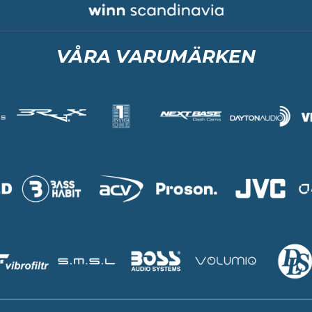
VÅRA VARUMÄRKEN