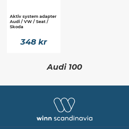
Aktiv system adapter
Audi / VW / Seat /
Skoda
348 kr
Audi 100