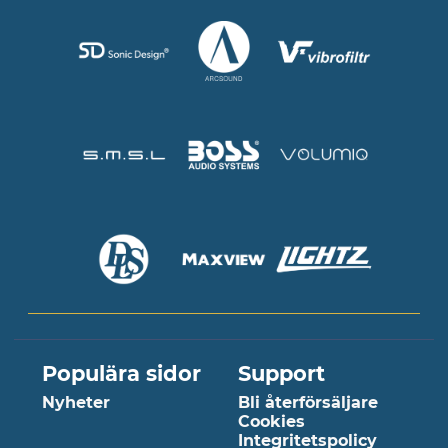
Populära sidor
Support
Nyheter
Bli återförsäljare
Cookies
Integritetspolicy