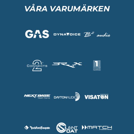
VÅRA VARUMÄRKEN