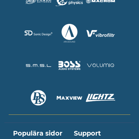
Populära sidor
Support