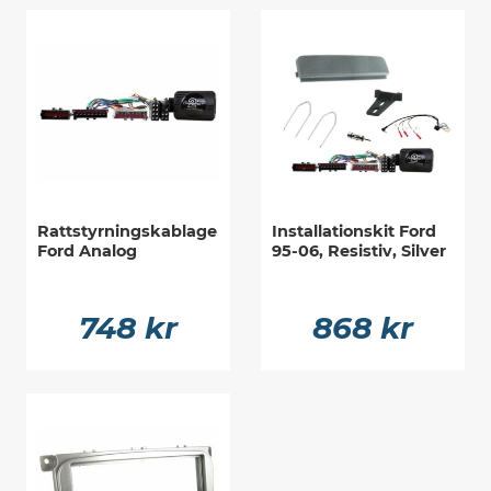
Rattstyrningskablage
Installationskit Ford
Ford Analog
95-06, Resistiv, Silver
748 kr
868 kr