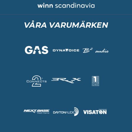
VÅRA VARUMÄRKEN