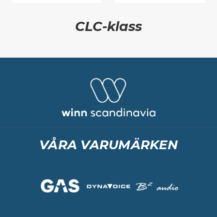
CLC-klass
VÅRA VARUMÄRKEN