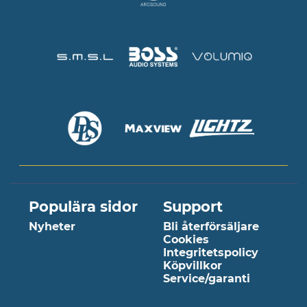
Populära sidor
Support
Nyheter
Bli återförsäljare
Cookies
Integritetspolicy
Köpvillkor
Service/garanti