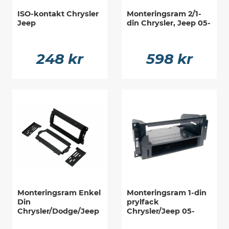
ISO-kontakt Chrysler
Monteringsram 2/1-
Jeep
din Chrysler, Jeep 05-
248 kr
598 kr
Monteringsram Enkel
Monteringsram 1-din
Din
prylfack
Chrysler/Dodge/Jeep
Chrysler/Jeep 05-