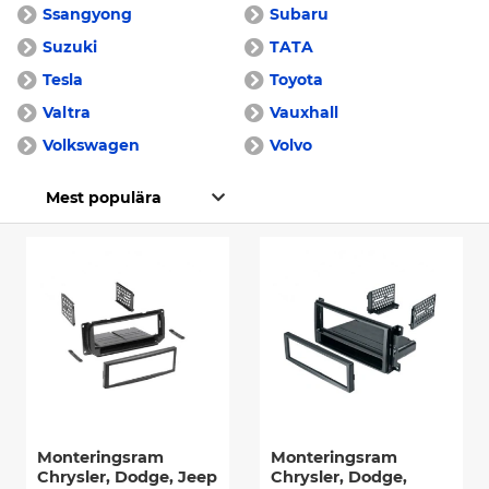
Ssangyong
Subaru
Suzuki
TATA
Tesla
Toyota
Valtra
Vauxhall
Volkswagen
Volvo
Monteringsram
Monteringsram
Chrysler, Dodge, Jeep
Chrysler, Dodge,