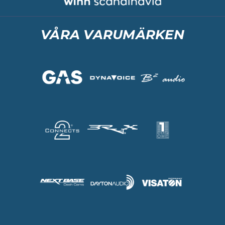
VÅRA VARUMÄRKEN