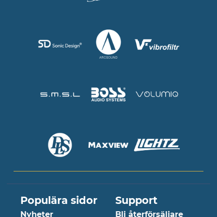
Populära sidor
Support
Nyheter
Bli återförsäljare