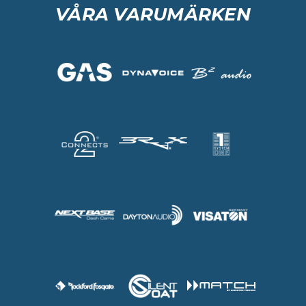
VÅRA VARUMÄRKEN