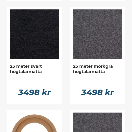
25 meter svart
25 meter mörkgrå
högtalarmatta
högtalarmatta
3498 kr
3498 kr