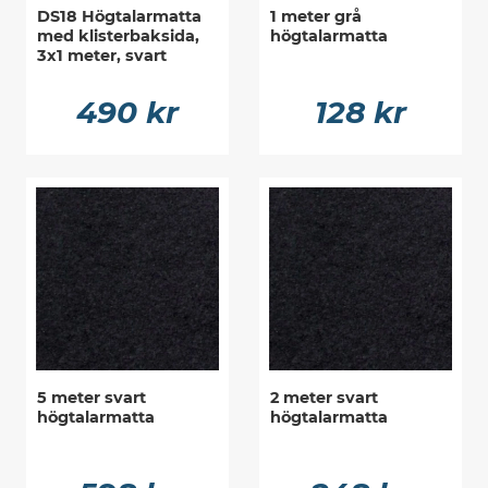
DS18 Högtalarmatta
1 meter grå
med klisterbaksida,
högtalarmatta
3x1 meter, svart
490 kr
128 kr
5 meter svart
2 meter svart
högtalarmatta
högtalarmatta