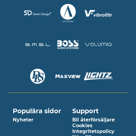
Populära sidor
Support
Nyheter
Bli återförsäljare
Cookies
Integritetspolicy