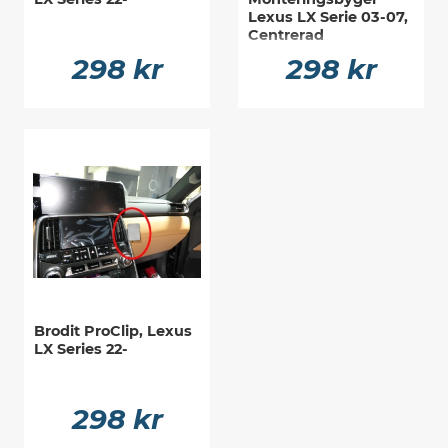
Lexus LX Serie 03-07,
Centrerad
298 kr
298 kr
Brodit ProClip, Lexus
LX Series 22-
298 kr