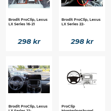
Brodit ProClip, Lexus
Brodit ProClip, Lexus
LX Series 16-21
LX Series 22-
298 kr
298 kr
Brodit ProClip, Lexus
ProClip
LX Series 22-
Monteringsbygel