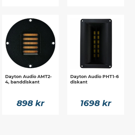
Dayton Audio AMT2-
Dayton Audio PHT1-6
4, banddiskant
diskant
898 kr
1698 kr