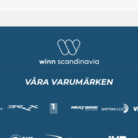
VÅRA VARUMÄRKEN