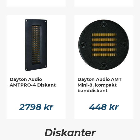
Dayton Audio
Dayton Audio AMT
AMTPRO-4 Diskant
Mini-8, kompakt
banddiskant
2798 kr
448 kr
Diskanter