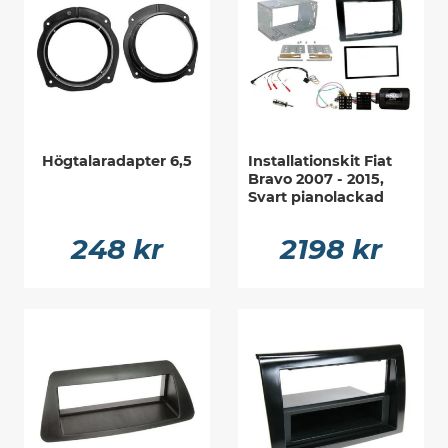
Högtalaradapter 6,5
Installationskit Fiat
Bravo 2007 - 2015,
Svart pianolackad
248 kr
2198 kr