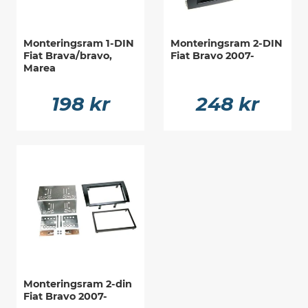
Monteringsram 1-DIN
Monteringsram 2-DIN
Fiat Brava/bravo,
Fiat Bravo 2007-
Marea
198 kr
248 kr
Monteringsram 2-din
Fiat Bravo 2007-