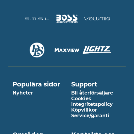
Populära sidor
Support
Nyheter
Bli återförsäljare
Cookies
Integritetspolicy
Köpvillkor
Service/garanti