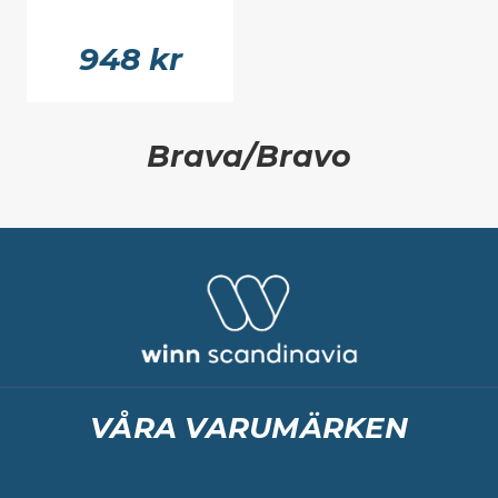
948 kr
Brava/Bravo
VÅRA VARUMÄRKEN