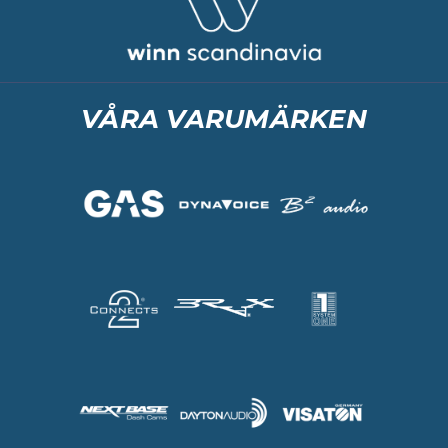
VÅRA VARUMÄRKEN