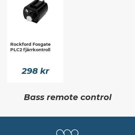
Rockford Fosgate
PLC2 fjärrkontroll
298 kr
Bass remote control