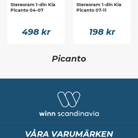
Stereoram 1-din Kia
Stereoram 1-din Kia
Picanto 04-07
Picanto 07-11
498 kr
198 kr
Picanto
VÅRA VARUMÄRKEN