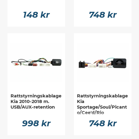
148 kr
748 kr
Rattstyrningskablage
Rattstyrningskablage
Kia 2010-2018 m.
Kia
USB/AUX-retention
Sportage/Soul/Picant
o/Cee'd/Rio
998 kr
748 kr