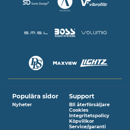
Populära sidor
Support
Nyheter
Bli återförsäljare
Cookies
Integritetspolicy
Köpvillkor
Service/garanti