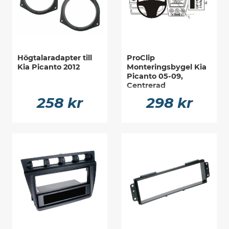
Högtalaradapter till
ProClip
Kia Picanto 2012
Monteringsbygel Kia
Picanto 05-09,
Centrerad
258 kr
298 kr