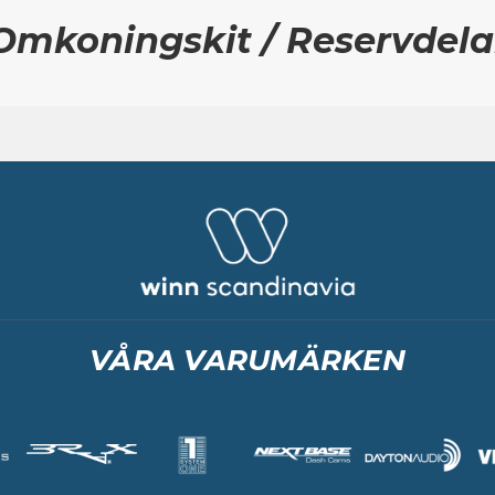
Omkoningskit / Reservdela
VÅRA VARUMÄRKEN