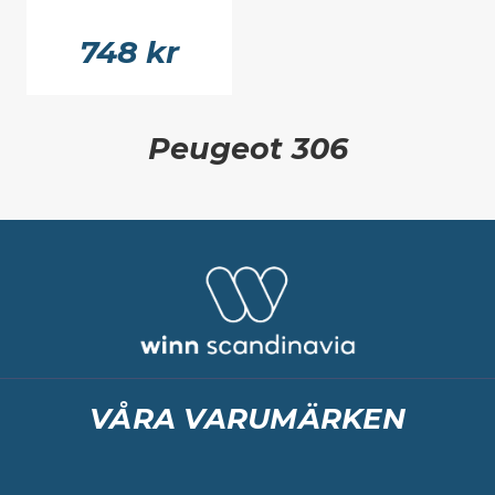
748 kr
Peugeot 306
VÅRA VARUMÄRKEN