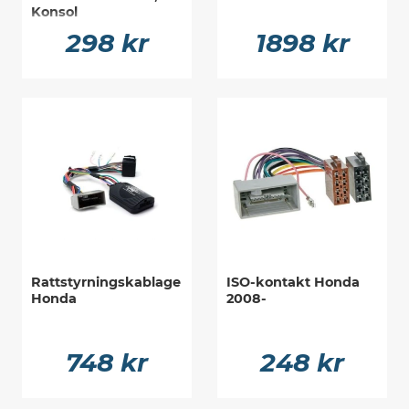
Konsol
298 kr
1898 kr
Rattstyrningskablage
ISO-kontakt Honda
Honda
2008-
748 kr
248 kr