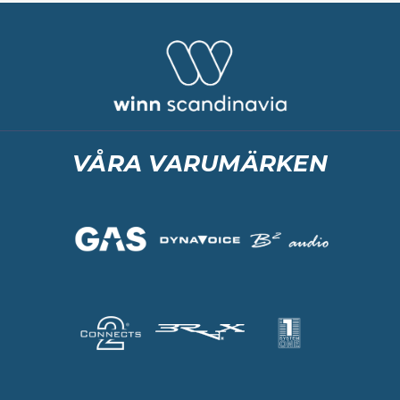
VÅRA VARUMÄRKEN