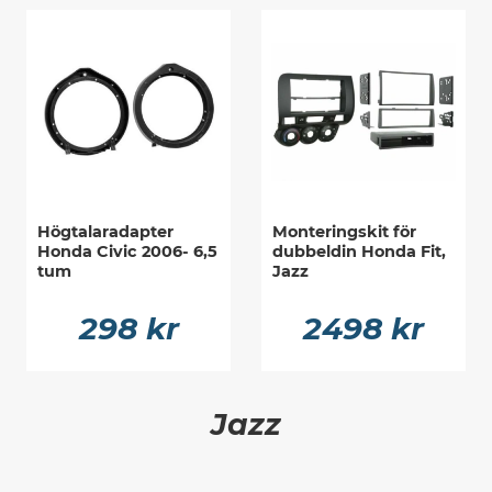
Högtalaradapter
Monteringskit för
Honda Civic 2006- 6,5
dubbeldin Honda Fit,
tum
Jazz
298 kr
2498 kr
Jazz