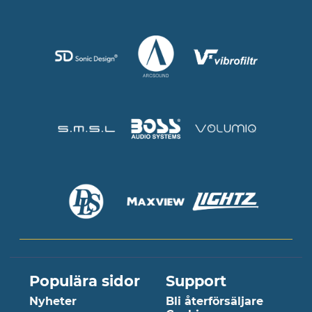
Populära sidor
Support
Nyheter
Bli återförsäljare