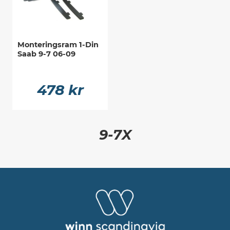
Monteringsram 1-Din
Saab 9-7 06-09
478 kr
9-7X