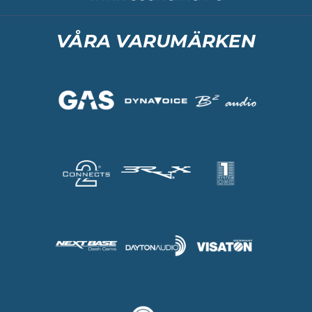
VÅRA VARUMÄRKEN