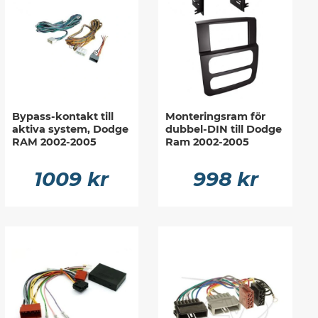
Bypass-kontakt till
Monteringsram för
aktiva system, Dodge
dubbel-DIN till Dodge
RAM 2002-2005
Ram 2002-2005
1009 kr
998 kr