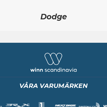
Dodge
VÅRA VARUMÄRKEN