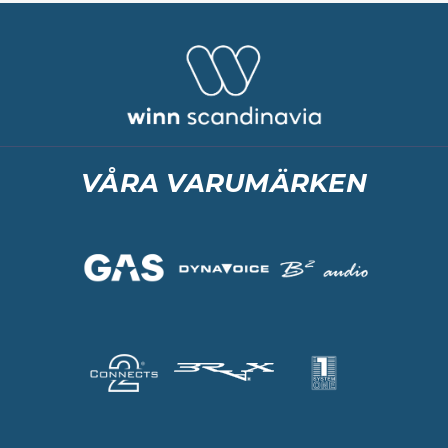
VÅRA VARUMÄRKEN