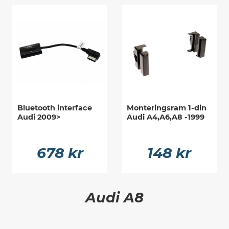
Bluetooth interface
Monteringsram 1-din
Audi 2009>
Audi A4,A6,A8 -1999
678 kr
148 kr
Audi A8