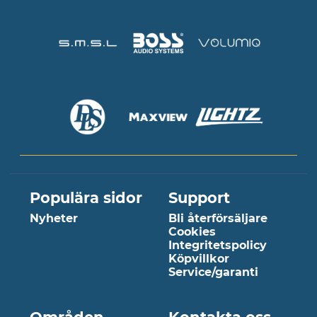
Populära sidor
Support
Nyheter
Bli återförsäljare
Cookies
Integritetspolicy
Köpvillkor
Service/garanti