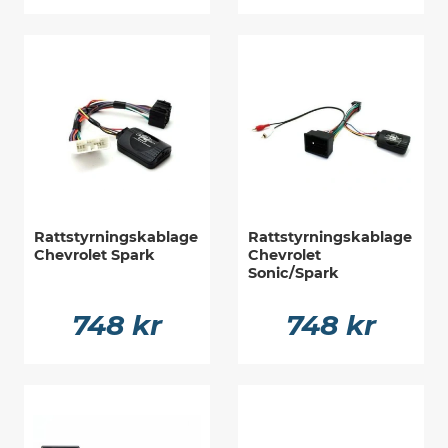
Rattstyrningskablage
Rattstyrningskablage
Chevrolet Spark
Chevrolet
Sonic/Spark
748 kr
748 kr