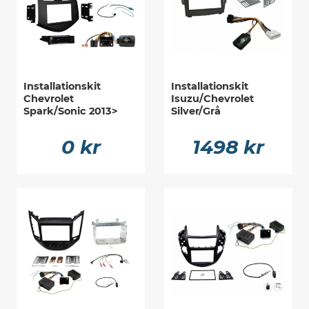
Installationskit
Installationskit
Chevrolet
Isuzu/Chevrolet
Spark/Sonic 2013>
Silver/Grå
0 kr
1498 kr