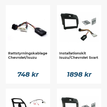
Rattstyrningskablage
Installationskit
Chevrolet/Isuzu
Isuzu/Chevrolet Svart
748 kr
1898 kr