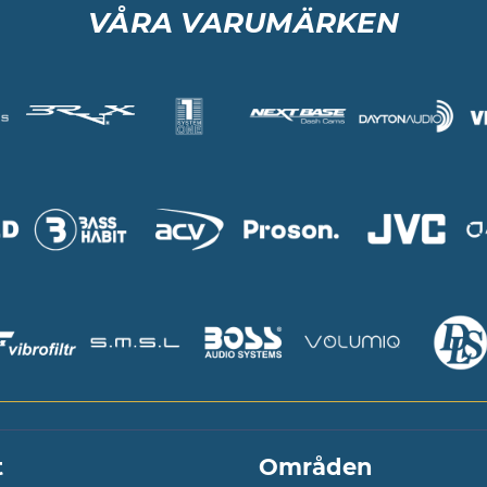
VÅRA VARUMÄRKEN
t
Områden