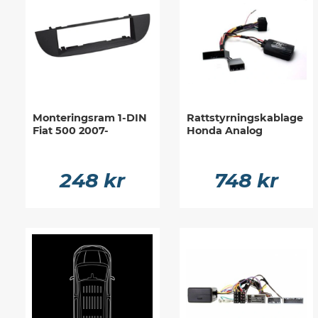
Monteringsram 1-DIN
Rattstyrningskablage
Fiat 500 2007-
Honda Analog
248 kr
748 kr