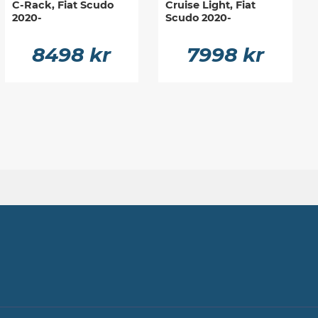
C-Rack, Fiat Scudo
Cruise Light, Fiat
2020-
Scudo 2020-
8498 kr
7998 kr