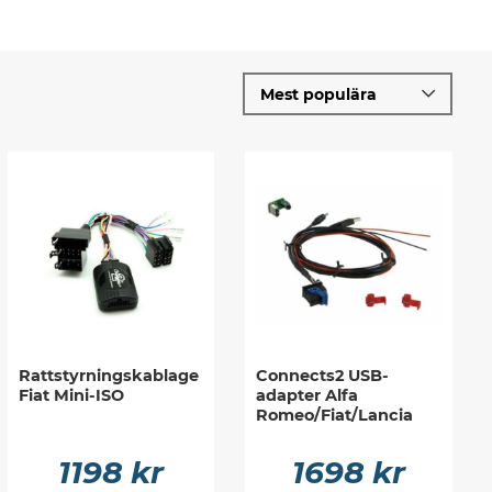
Rattstyrningskablage
Connects2 USB-
Fiat Mini-ISO
adapter Alfa
Romeo/Fiat/Lancia
1198 kr
1698 kr