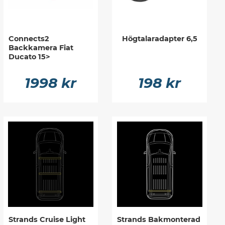
Connects2
Högtalaradapter 6,5
Backkamera Fiat
Ducato 15>
1998 kr
198 kr
Strands Cruise Light
Strands Bakmonterad