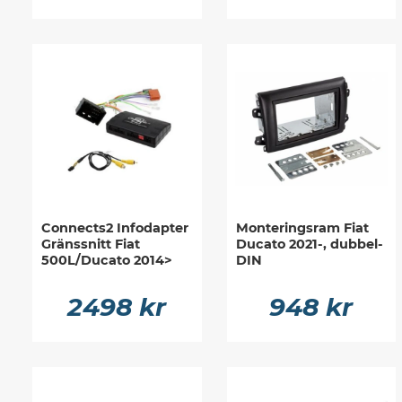
Connects2 Infodapter
Monteringsram Fiat
Gränssnitt Fiat
Ducato 2021-, dubbel-
500L/Ducato 2014>
DIN
2498 kr
948 kr