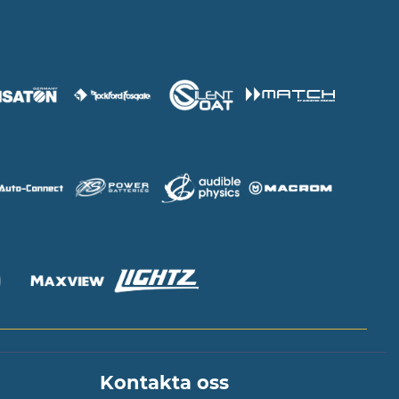
Kontakta oss