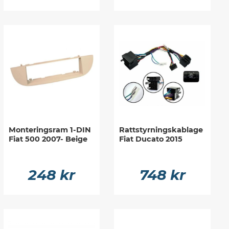
Monteringsram 1-DIN
Rattstyrningskablage
Fiat 500 2007- Beige
Fiat Ducato 2015
248 kr
748 kr