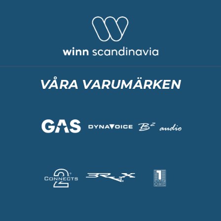
VÅRA VARUMÄRKEN