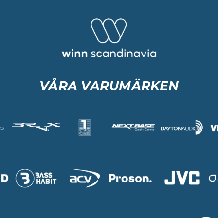
VÅRA VARUMÄRKEN