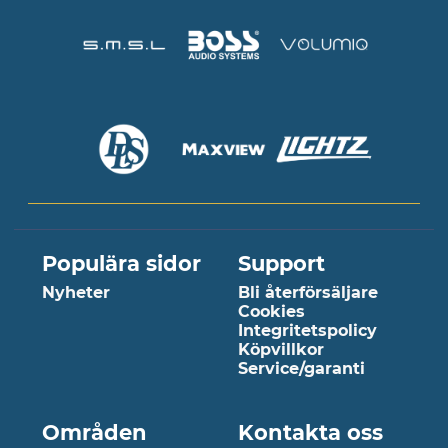
Populära sidor
Support
Nyheter
Bli återförsäljare
Cookies
Integritetspolicy
Köpvillkor
Service/garanti
Områden
Kontakta oss