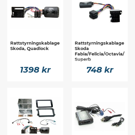
Rattstyrningskablage
Rattstyrningskablage
Skoda, Quadlock
Skoda
Fabia/Felicia/Octavia/
Superb
1398 kr
748 kr