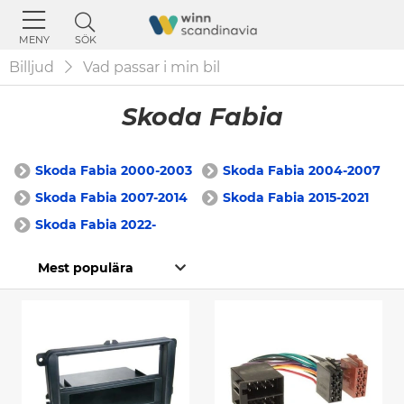
SÖK
MENY
Billjud
Vad passar i min bil
Skoda Fabia
Skoda Fabia 2000-2003
Skoda Fabia 2004-2007
Skoda Fabia 2007-2014
Skoda Fabia 2015-2021
Skoda Fabia 2022-