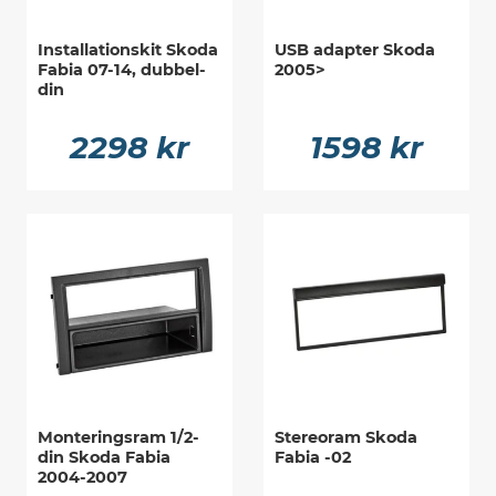
Installationskit Skoda
USB adapter Skoda
Fabia 07-14, dubbel-
2005>
din
2298 kr
1598 kr
Monteringsram 1/2-
Stereoram Skoda
din Skoda Fabia
Fabia -02
2004-2007