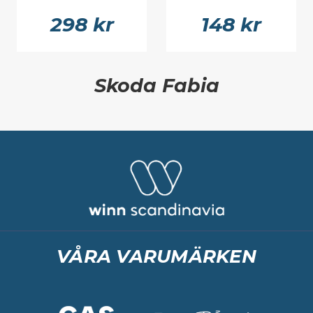
298 kr
148 kr
Skoda Fabia
VÅRA VARUMÄRKEN