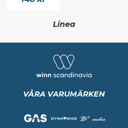
Linea
VÅRA VARUMÄRKEN